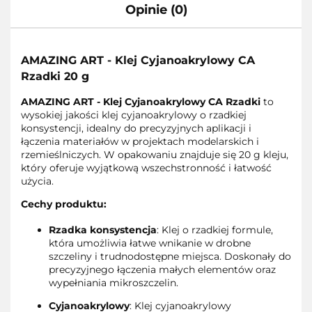
Opinie (0)
AMAZING ART - Klej Cyjanoakrylowy CA
Rzadki 20 g
AMAZING ART - Klej Cyjanoakrylowy CA Rzadki
to
wysokiej jakości klej cyjanoakrylowy o rzadkiej
konsystencji, idealny do precyzyjnych aplikacji i
łączenia materiałów w projektach modelarskich i
rzemieślniczych. W opakowaniu znajduje się 20 g kleju,
który oferuje wyjątkową wszechstronność i łatwość
użycia.
Cechy produktu:
Rzadka konsystencja
: Klej o rzadkiej formule,
która umożliwia łatwe wnikanie w drobne
szczeliny i trudnodostępne miejsca. Doskonały do
precyzyjnego łączenia małych elementów oraz
wypełniania mikroszczelin.
Cyjanoakrylowy
: Klej cyjanoakrylowy