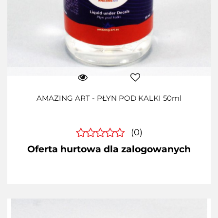
AMAZING ART - PŁYN POD KALKI 50ml
(0)
Oferta hurtowa dla zalogowanych