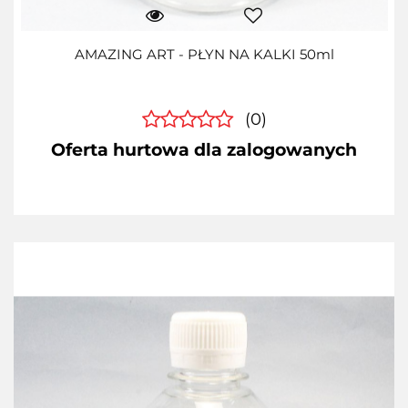
AMAZING ART - PŁYN NA KALKI 50ml
(0)
Oferta hurtowa dla zalogowanych