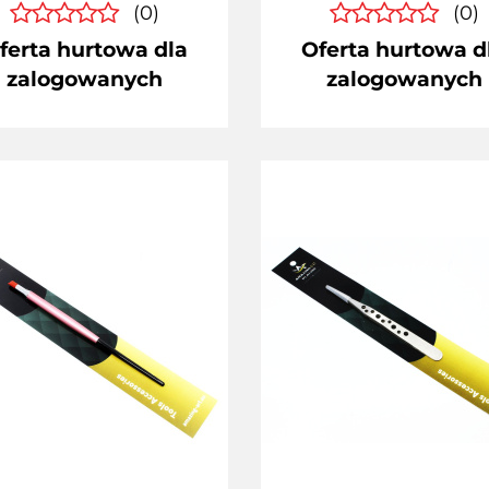
(0)
(0)
ferta hurtowa dla
Oferta hurtowa d
zalogowanych
zalogowanych