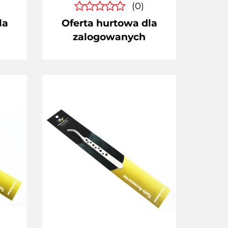
(0)
la
Oferta hurtowa dla
zalogowanych