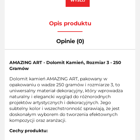
WYŚLIJ
Opis produktu
Opinie (0)
AMAZING ART - Dolomit Kamień, Rozmiar 3 - 250
Gramów
Dolomit kamień AMAZING ART, pakowany w
opakowaniu o wadze 250 gramów i rozmiarze 3, to
uniwersalny materiał dekoracyjny, który wprowadza
naturalny i elegancki wygląd do różnorodnych
projektów artystycznych i dekoracyjnych. Jego
subtelny kolor i wszechstronność sprawiają, że jest
doskonałym wyborem do tworzenia efektownych
kompozycji oraz aranżacji.
Cechy produktu: