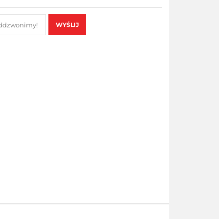
WYŚLIJ