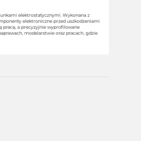
dunkami elektrostatycznymi. Wykonana z
komponenty elektroniczne przed uszkodzeniami
pracę, a precyzyjnie wyprofilowane
aprawach, modelarstwie oraz pracach, gdzie