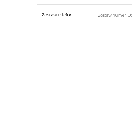
Zostaw telefon