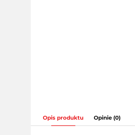
Opis produktu
Opinie (0)