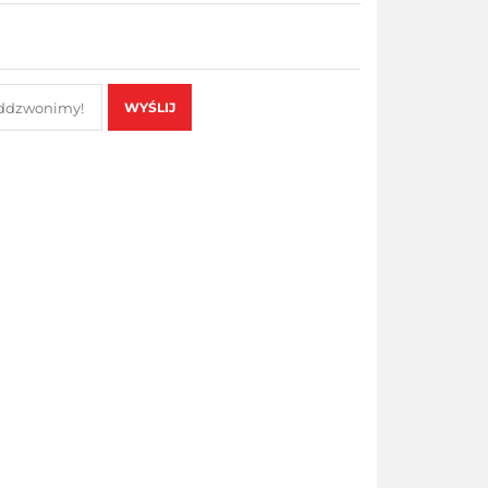
WYŚLIJ