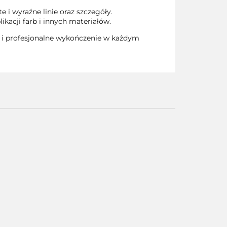
i wyraźne linie oraz szczegóły.
kacji farb i innych materiałów.
 i profesjonalne wykończenie w każdym