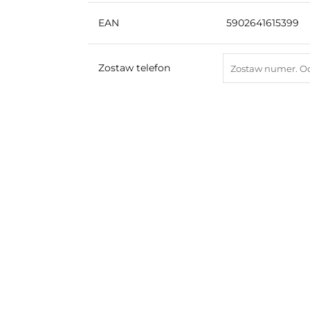
EAN
5902641615399
Zostaw telefon