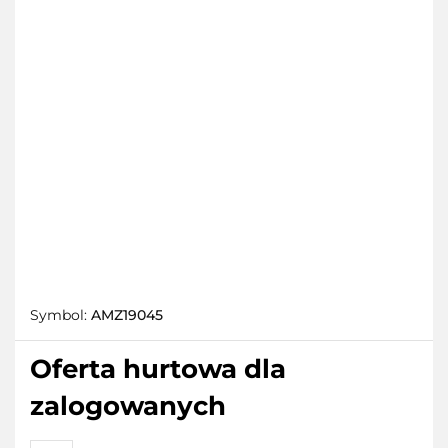
Symbol:
AMZ19045
Oferta hurtowa dla
zalogowanych