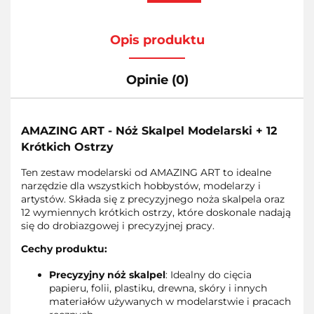
Opis produktu
Opinie (0)
AMAZING ART - Nóż Skalpel Modelarski + 12
Krótkich Ostrzy
Ten zestaw modelarski od AMAZING ART to idealne
narzędzie dla wszystkich hobbystów, modelarzy i
artystów. Składa się z precyzyjnego noża skalpela oraz
12 wymiennych krótkich ostrzy, które doskonale nadają
się do drobiazgowej i precyzyjnej pracy.
Cechy produktu:
Precyzyjny nóż skalpel
: Idealny do cięcia
papieru, folii, plastiku, drewna, skóry i innych
materiałów używanych w modelarstwie i pracach