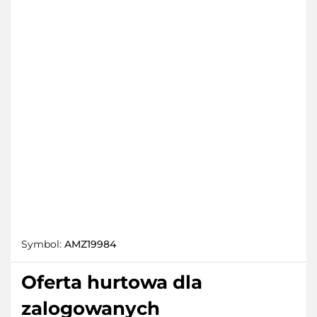
Symbol:
AMZ19984
Oferta hurtowa dla
zalogowanych