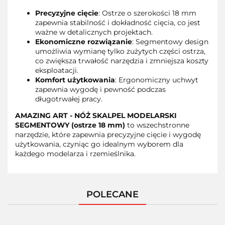
Precyzyjne cięcie
: Ostrze o szerokości 18 mm
zapewnia stabilność i dokładność cięcia, co jest
ważne w detalicznych projektach.
Ekonomiczne rozwiązanie
: Segmentowy design
umożliwia wymianę tylko zużytych części ostrza,
co zwiększa trwałość narzędzia i zmniejsza koszty
eksploatacji.
Komfort użytkowania
: Ergonomiczny uchwyt
zapewnia wygodę i pewność podczas
długotrwałej pracy.
AMAZING ART - NÓŻ SKALPEL MODELARSKI
SEGMENTOWY (ostrze 18 mm)
to wszechstronne
narzędzie, które zapewnia precyzyjne cięcie i wygodę
użytkowania, czyniąc go idealnym wyborem dla
każdego modelarza i rzemieślnika.
POLECANE