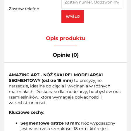
Zostaw telefon
WYŚLIJ
Opis produktu
Opinie (0)
AMAZING ART - NÓŻ SKALPEL MODELARSKI
SEGMENTOWY (ostrze 18 mm)
to precyzyjne
narzędzie, idealne do cięcia i wycinania w różnych
materiałach. Doskonałe dla modelarzy, hobbystów oraz
rzemieślników, które wymagają dokładności i
wszechstronności.
Kluczowe cechy:
Segmentowe ostrze 18 mm
: Nóż wyposażony
jest w ostrze o szerokości 18 mm, które jest