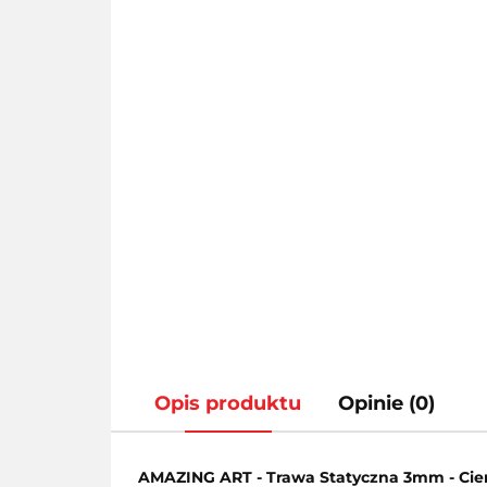
Opis produktu
Opinie (0)
AMAZING ART - Trawa Statyczna 3mm - Cie