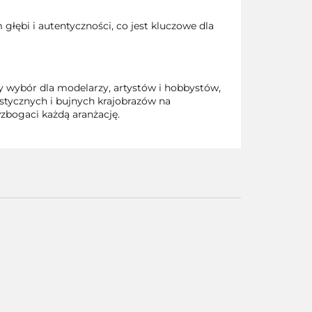
głębi i autentyczności, co jest kluczowe dla
 wybór dla modelarzy, artystów i hobbystów,
stycznych i bujnych krajobrazów na
wzbogaci każdą aranżację.