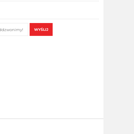
WYŚLIJ