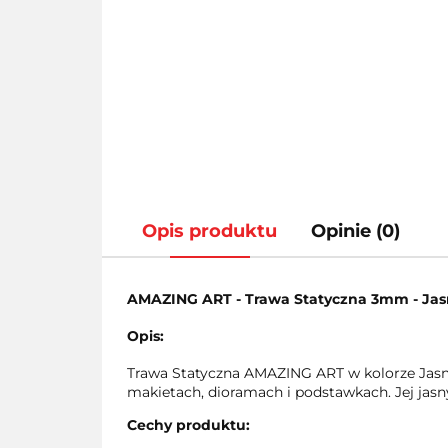
Opis produktu
Opinie (0)
AMAZING ART - Trawa Statyczna 3mm - Jas
Opis:
Trawa Statyczna AMAZING ART w kolorze Jasny
makietach, dioramach i podstawkach. Jej jasny
Cechy produktu: