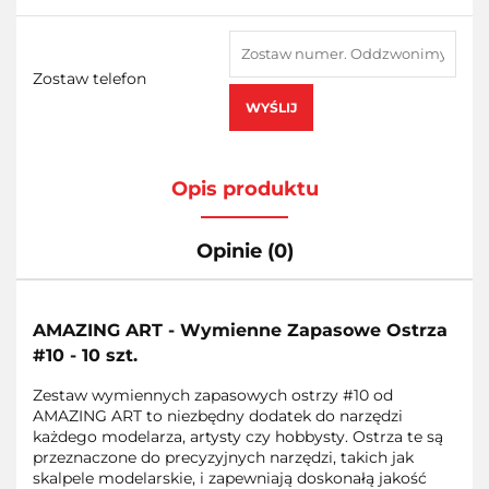
Zostaw telefon
WYŚLIJ
Opis produktu
Opinie (0)
AMAZING ART - Wymienne Zapasowe Ostrza
#10 - 10 szt.
Zestaw wymiennych zapasowych ostrzy #10 od
AMAZING ART to niezbędny dodatek do narzędzi
każdego modelarza, artysty czy hobbysty. Ostrza te są
przeznaczone do precyzyjnych narzędzi, takich jak
skalpele modelarskie, i zapewniają doskonałą jakość