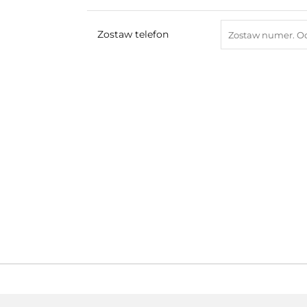
Zostaw telefon