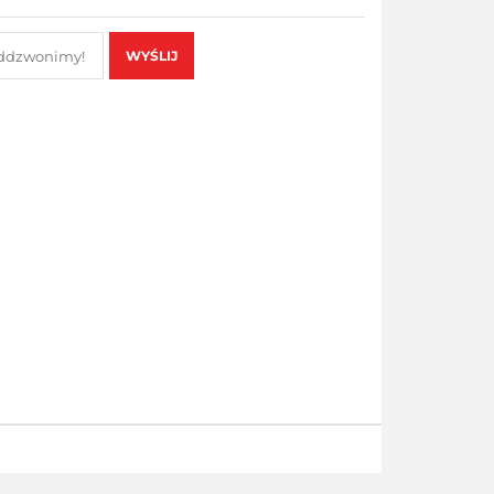
WYŚLIJ