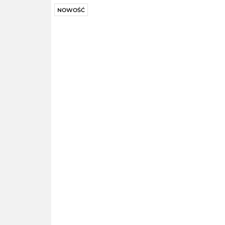
NOWOŚĆ