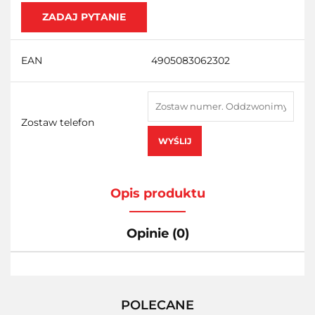
ZADAJ PYTANIE
EAN
4905083062302
Zostaw telefon
WYŚLIJ
Opis produktu
Opinie (0)
POLECANE