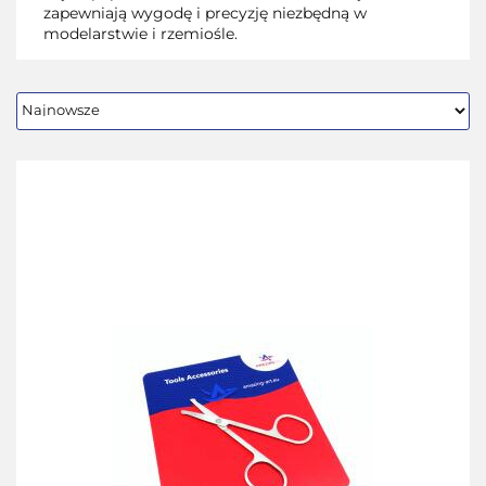
zapewniają wygodę i precyzję niezbędną w
modelarstwie i rzemiośle.