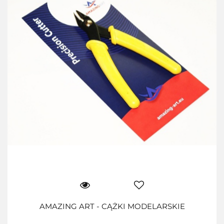
AMAZING ART - CĄŻKI MODELARSKIE