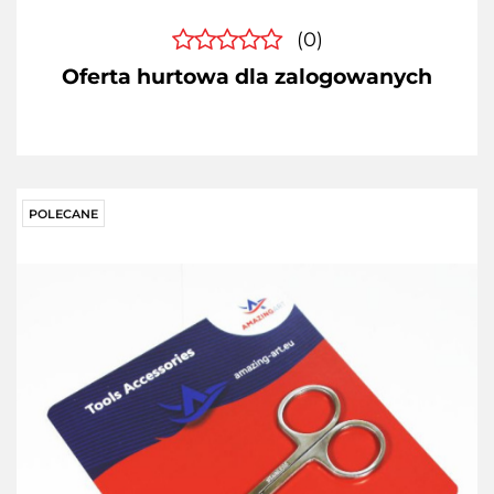
(0)
Oferta hurtowa dla zalogowanych
POLECANE