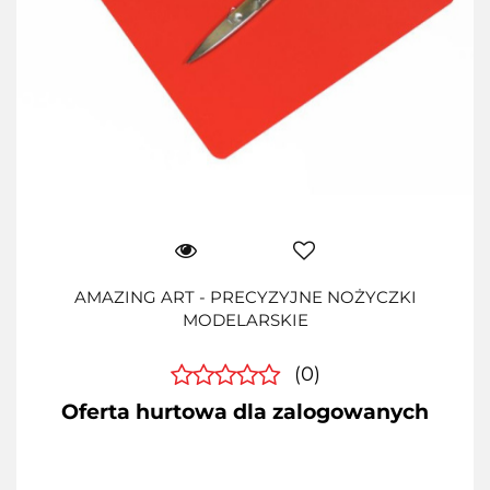
AMAZING ART - PRECYZYJNE NOŻYCZKI
MODELARSKIE
(0)
Oferta hurtowa dla zalogowanych