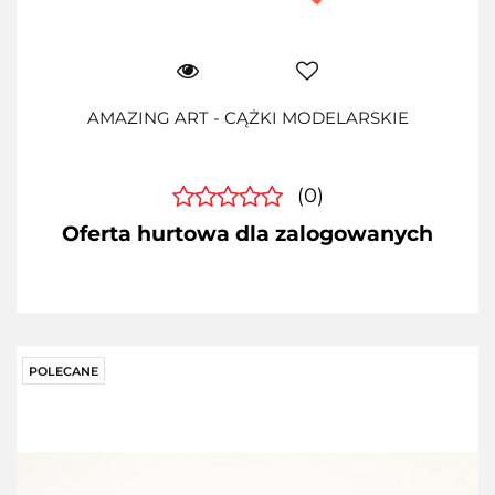
AMAZING ART - CĄŻKI MODELARSKIE
(0)
Oferta hurtowa dla zalogowanych
POLECANE