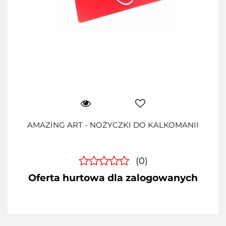
AMAZING ART - NOŻYCZKI DO KALKOMANII
(0)
Oferta hurtowa dla zalogowanych