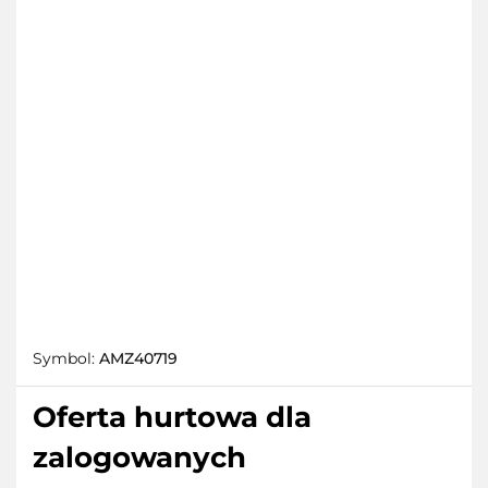
Symbol:
AMZ40719
Oferta hurtowa dla
zalogowanych